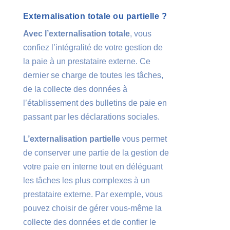
Externalisation totale ou partielle ?
Avec l’externalisation totale
, vous
confiez l’intégralité de votre gestion de
la paie à un prestataire externe. Ce
dernier se charge de toutes les tâches,
de la collecte des données à
l’établissement des bulletins de paie en
passant par les déclarations sociales.
L’externalisation partielle
vous permet
de conserver une partie de la gestion de
votre paie en interne tout en déléguant
les tâches les plus complexes à un
prestataire externe. Par exemple, vous
pouvez choisir de gérer vous-même la
collecte des données et de confier le