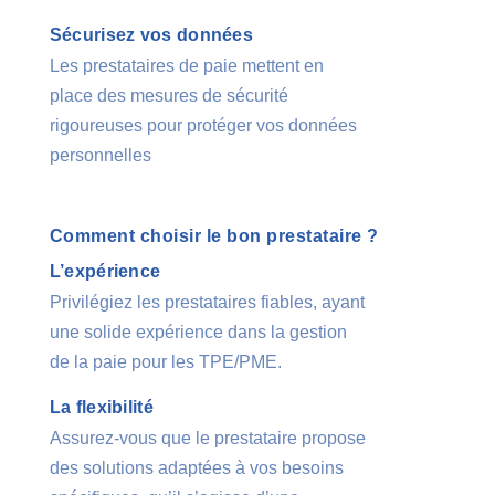
Sécurisez vos données
Les prestataires de paie mettent en
place des mesures de sécurité
rigoureuses pour protéger vos données
personnelles
Comment choisir le bon prestataire ?
L’expérience
Privilégiez les prestataires fiables, ayant
une solide expérience dans la gestion
de la paie pour les TPE/PME.
La flexibilité
Assurez-vous que le prestataire propose
des solutions adaptées à vos besoins