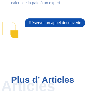
calcul de la paie à un expert.
Réserver un appel découverte
Plus d’ Articles
Articles