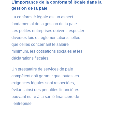
L’importance de la conformité légale dans la
gestion de la paie
La conformité légale est un aspect
fondamental de la gestion de la paie.
Les petites entreprises doivent respecter
diverses lois et réglementations, telles
que celles concernant le salaire
minimum, les cotisations sociales et les
déclarations fiscales.
Un prestataire de services de paie
compétent doit garantir que toutes les
exigences légales sont respectées,
évitant ainsi des pénalités financières
pouvant nuire à la santé financière de
l’entreprise.