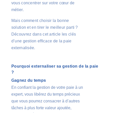
vous concentrer sur votre cœur de
métier.
Mais comment choisir la bonne
solution et en tirer le meilleur parti ?
Découvrez dans cet article les clés
d’une gestion efficace de la paie
externalisée.
Pourquoi externaliser sa gestion de la paie
?
Gagnez du temps
En confiant la gestion de votre paie à un
expert, vous libérez du temps précieux
que vous pourrez consacrer à d’autres
tâches à plus forte valeur ajoutée,