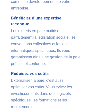
comme le développement de votre
entreprise.
Bénéficiez d’une expertise
reconnue
Les experts en paie maîtrisent
parfaitement la législation sociale, les
conventions collectives et les outils
informatiques spécifiques. Ils vous
garantissent ainsi une gestion de la paie
précise et conforme.
Réduisez vos coûts
Externaliser la paie, c’est aussi
optimiser vos coûts. Vous évitez les
investissements dans des logiciels
spécifiques, les formations et les
recrutements.