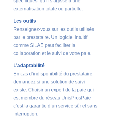
spécifiques, qu’il s’agisse d’une
externalisation totale ou partielle.
Les outils
Renseignez-vous sur les outils utilisés
par le prestataire. Un logiciel intuitif
comme SILAE peut faciliter la
collaboration et le suivi de votre paie.
L’adaptabilité
En cas d’indisponibilité du prestataire,
demandez si une solution de suivi
existe. Choisir un expert de la paie qui
est membre du réseau UnisProsPaie
c’est la garantie d’un service sûr et sans
interruption.