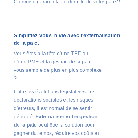
Comment garantir la conformité de votre paie ?
Simplifiez-vous la vie avec l’externalisation
de la paie.
Vous êtes à la tête d’une TPE ou
d’une PME et la gestion de la paie
vous semble de plus en plus complexe
?
Entre les évolutions législatives, les
déclarations sociales et les risques
d’erreurs, il est normal de se sentir
débordé.
Externaliser votre gestion
de la paie
peut être la solution pour
gagner du temps, réduire vos coûts et