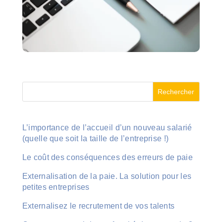
Rechercher
L’importance de l’accueil d’un nouveau salarié
(quelle que soit la taille de l’entreprise !)
Le coût des conséquences des erreurs de paie
Externalisation de la paie. La solution pour les
petites entreprises
Externalisez le recrutement de vos talents