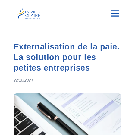
Externalisation de la paie.
La solution pour les
petites entreprises
22/10/2024