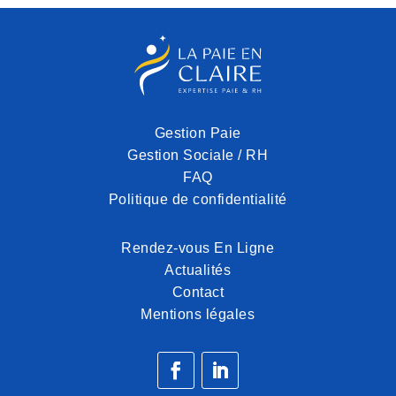
Gestion Paie
Gestion Sociale / RH
FAQ
Politique de confidentialité
Rendez-vous En Ligne
Actualités
Contact
Mentions légales